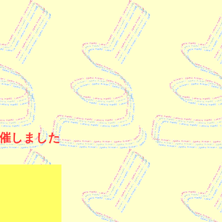
開催しました